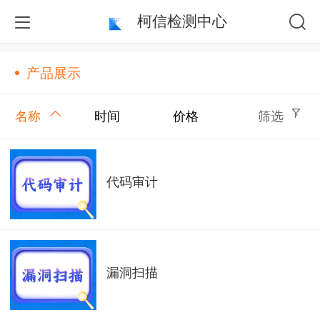
柯信检测中心
产品展示
名称
时间
价格
筛选
代码审计
漏洞扫描