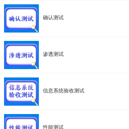
确认测试
渗透测试
信息系统验收测试
性能测试