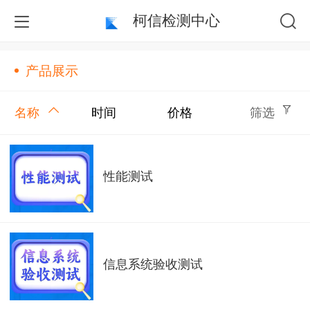
柯信检测中心
产品展示
名称
时间
价格
筛选
性能测试
信息系统验收测试