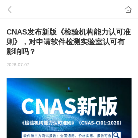
CNAS发布新版《检验机构能力认可准
则》，对申请软件检测实验室认可有
影响吗？
2026-07-07