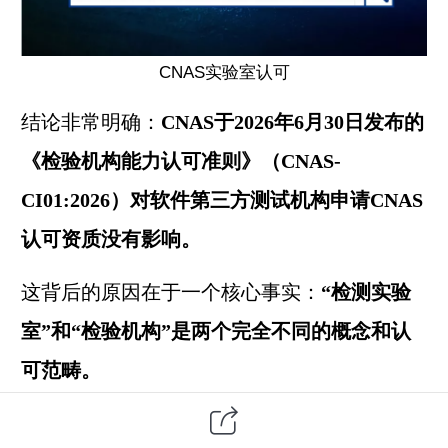
CNAS实验室认可
结论非常明确：
CNAS于2026年6月30日发布的
《检验机构能力认可准则》（CNAS-
CI01:2026）对软件
第三方
测试机构申请CNAS
认可资质没有影响。
这背后的原因在于一个核心事实：
“检测实验
室”和“检验机构”是两个完全不同的概念和认
可范畴。
一、为什么
CNAS-CI01:2026不影响第三方机