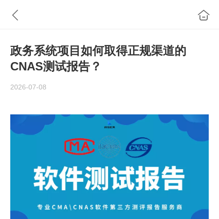
政务系统项目如何取得正规渠道的
CNAS测试报告？
2026-07-08