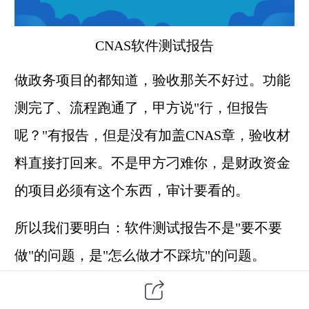
CNAS
软件测试
报告
做政务项目的都知道，验收那关不好过。功能
测完了、流程跑通了，甲方说"行，但报告
呢？"有报告，但是没有加盖CNAS章，验收材
料直接打回来。不是甲方刁难你，是财政资金
的项目必须有这个东西，审计要看的。
所以我们要明白：软件测试报告不是"要不要
做"的问题，是"怎么做才不踩坑"的问题。
一、为什么非得盖CNAS？