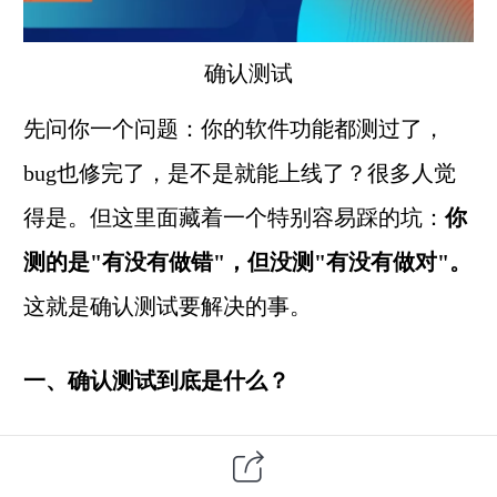
确认测试
先问你一个问题：你的软件功能都测过了，
bug也修完了，是不是就能上线了？很多人觉
得是。但这里面藏着一个特别容易踩的坑：
你
测的是"有没有做错"，但没测"有没有做对"。
这就是确认测试要解决的事。
一、确认测试到底是什么？
软件测试
里有两个概念，长得特别像，但意思
完全不一样：