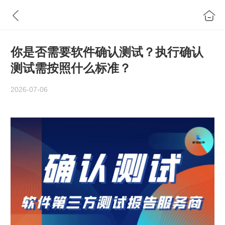
你是否需要软件确认测试？执行确认
测试需按照什么标准？
2026-07-06