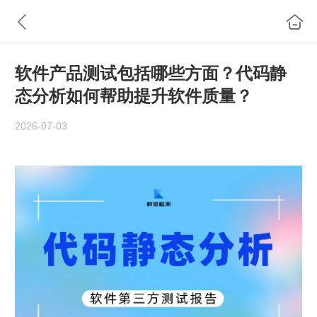
软件产品测试包括哪些方面？代码静
态分析如何帮助提升软件质量？
2026-07-03