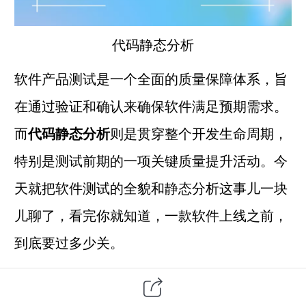
代码静态分析
软件产品
测试是一个全面的质量保障体系，旨
在通过验证和确认来确保软件满足预期需求。
而
代码静态分析
则是贯穿整个开发生命周期，
特别是测试前期的一项关键质量提升活动。
今
天就把
软件测试
的全貌和静态分析这事儿一块
儿聊了，看完你就知道，一款软件上线之前，
到底要过多少关。
一、软件产品测试包括哪些方面？