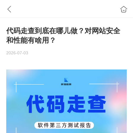
代码走查到底在哪儿做？对网站安全
和性能有啥用？
2026-07-03