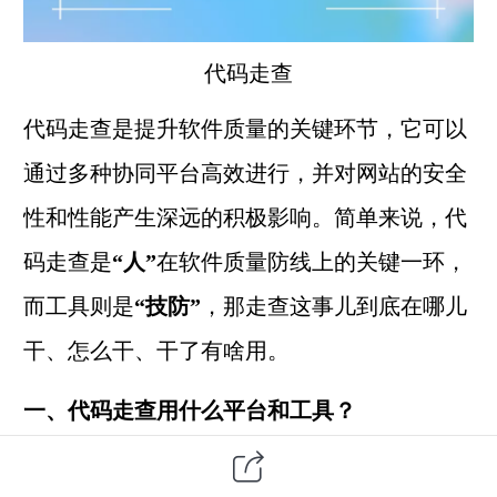
代码走查
代码走查是提升软件质量的关键环节，它可以
通过多种协同平台高效进行，并对网站的安全
性和性能产生深远的积极影响。
简单来说，代
码走查是
“人”
在软件质量防线上的关键一环，
而工具则是
“技防”
，那走查这事儿到底在哪儿
干、怎么干、干了有啥用。
一、代码走查用什么平台和工具？
第一类：静态分析工具，也就是"机器先过一