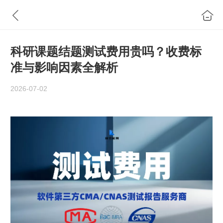
科研课题结题测试费用贵吗？收费标
准与影响因素全解析
2026-07-02