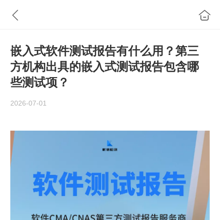
嵌入式软件测试报告有什么用？第三
方机构出具的嵌入式测试报告包含哪
些测试项？
2026-07-01