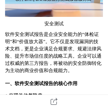
安全测试
软件安全测试报告是企业安全能力的“体检证
明”和“价值放大器”。它不仅是发现漏洞的技
术文档，更是企业满足合规要求、规避法律风
险、提升市场信任度的战略工具。企业可以通
过权威的
第三方
报告，将被动的安全防御转化
为主动的商业价值和合规能力。
一、软件安全测试报告的核心作用
1.发现并修复隐患
这是报告最基础的作用。通过专业的测试（如