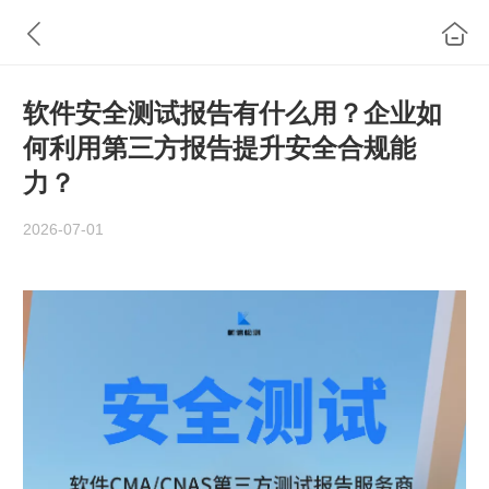
软件安全测试报告有什么用？企业如
何利用第三方报告提升安全合规能
力？
2026-07-01