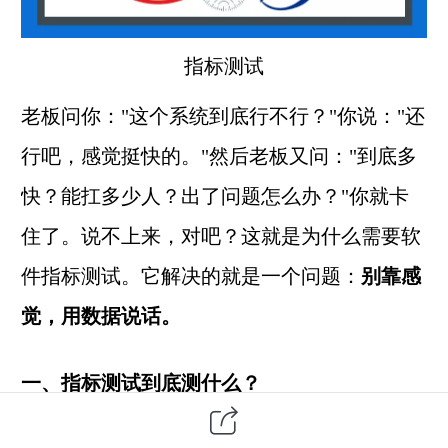
指标测试
老板问你："这个系统到底行不行？"你说："还
行吧，感觉挺快的。"然后老板又问："到底多
快？能扛多少人？出了问题怎么办？"你就卡
住了。说不上来，对吧？这就是为什么需要软
件指标测试。它解决的就是一个问题：
别靠感
觉，用数据说话。
一、指标测试到底测什么？
很多人以为测试就是点点按钮、看看能不能跑