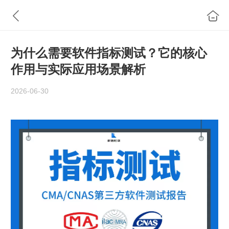
为什么需要软件指标测试？它的核心
作用与实际应用场景解析
2026-06-30