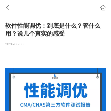
软件性能调优：到底是什么？管什么
用？说几个真实的感受
2026-06-30