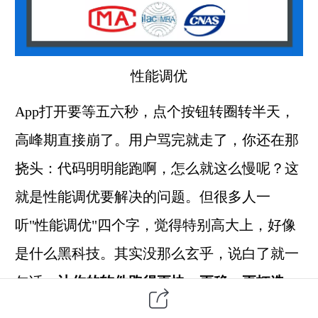
性能调优
App打开要等五六秒，点个按钮转圈转半天，
高峰期直接崩了。用户骂完就走了，你还在那
挠头：代码明明能跑啊，怎么就这么慢呢？这
就是性能调优要解决的问题。但很多人一
听"性能调优"四个字，觉得特别高大上，好像
是什么黑科技。其实没那么玄乎，说白了就一
句话：
让你的软件跑得更快、更稳、更扛造。
就这么简单。