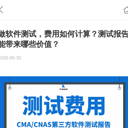
做软件测试，费用如何计算？测试报
能带来哪些价值？
2026-06-30