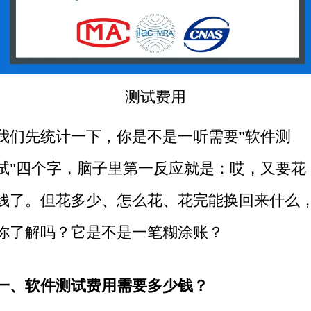
测试费用
我们先统计一下，你是不是一听需要"
软件测
试
"四个字，脑子里第一反应就是：哎，又要花
钱了。但花多少、怎么花、花完能换回来什么
你了解吗？它是不是一笔糊涂账？
一、软件测试费用需要多少钱？