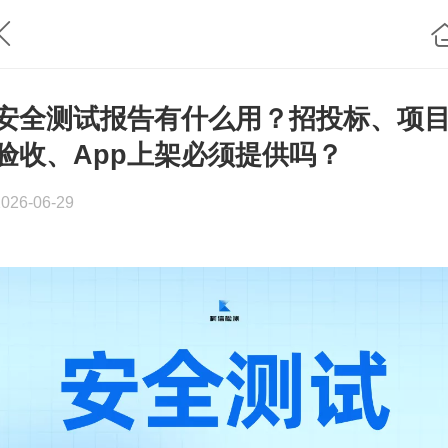
安全测试报告有什么用？招投标、项
验收、App上架必须提供吗？
2026-06-29