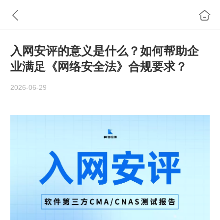
入网安评的意义是什么？如何帮助企
业满足《网络安全法》合规要求？
2026-06-29