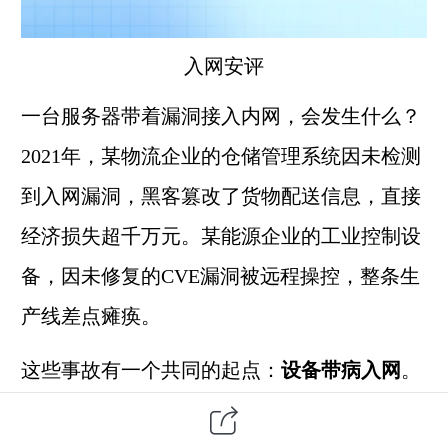
入网安评
一台服务器带着漏洞接入内网，会发生什么？
2021年，某物流企业的仓储管理系统因未检测
到入网漏洞，黑客篡改了货物配送信息，直接
经济损失超千万元。某能源企业的工业控制设
备，因未修复的CVE漏洞被远程操控，整条生
产线差点瘫痪。
这些事故有一个共同的起点：
设备带病入网
。
而入网安评，就是堵在这个起点上的第一道