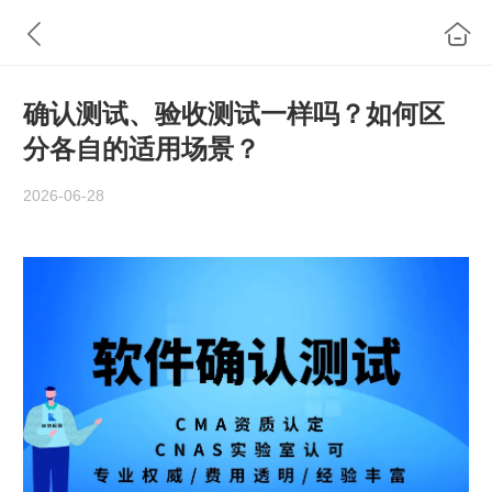
确认测试、验收测试一样吗？如何区
分各自的适用场景？
2026-06-28