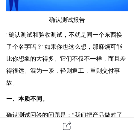
确认测试
报告
"确认测试和
验收测试
，不就是同一个东西换
了个名字吗？"如果你也这么想，那麻烦可能
比你想象的大得多。它们不仅不一样，而且差
得很远。混为一谈，轻则返工，重则交付事
故。
一、本质不同。
确认测试回答的问题是："我们把产品做对了
吗？"，是
从技术上出发，盯着需求规格说明