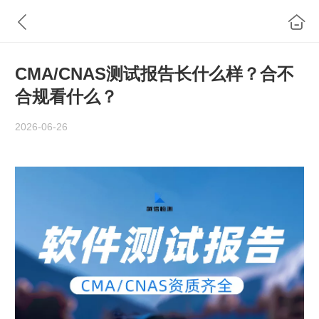
CMA/CNAS测试报告长什么样？合不
合规看什么？
2026-06-26