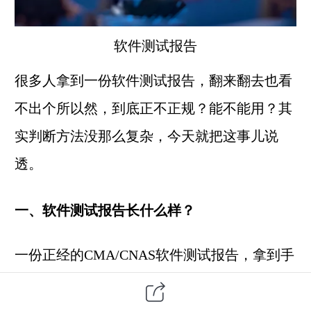
软件测试
报告
很多人拿到一份软件测试报告，翻来翻去也看
不出个所以然，到底正不正规？能不能用？其
实判断方法没那么复杂，今天就把这事儿说
透。
一、软件测试报告长什么样？
一份正经的CMA/CNAS软件测试报告，拿到手
你第一眼应该看到的是
封面
。例如，柯信检测
出具的测试报告封面左上角会有CMA或者