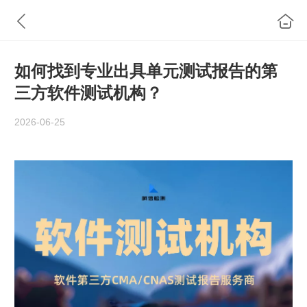
如何找到专业出具单元测试报告的第
三方软件测试机构？
2026-06-25