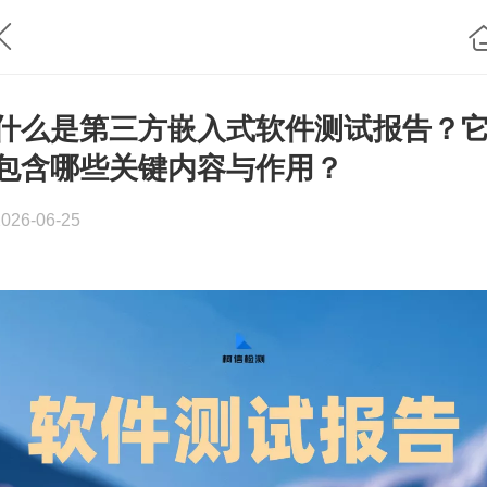
什么是第三方嵌入式软件测试报告？
包含哪些关键内容与作用？
2026-06-25