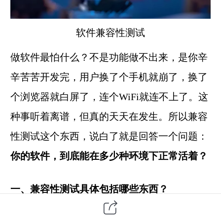
软件兼容性测试
做软件最怕什么？不是功能做不出来，是你辛
辛苦苦开发完，用户换了个手机就崩了，换了
个浏览器就白屏了，连个WiFi就连不上了。这
种事听着离谱，但真的天天在发生。所以兼容
性测试这个东西，说白了就是回答一个问题：
你的软件，到底能在多少种环境下正常活着？
一、兼容性测试具体包括哪些东西？
很多人以为兼容性就是"测测不同手机能不能