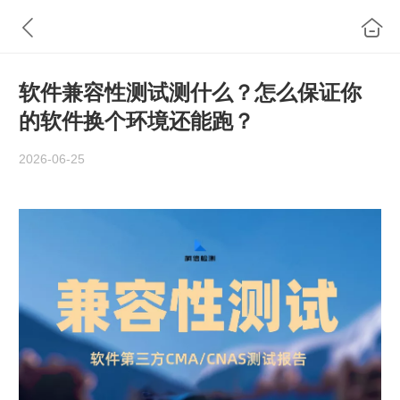
软件兼容性测试测什么？怎么保证你
的软件换个环境还能跑？
2026-06-25