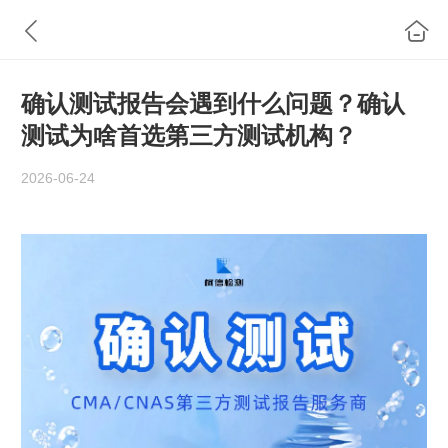
确认测试报告会遇到什么问题？确认
测试为啥首选第三方测试机构？
2026-06-24