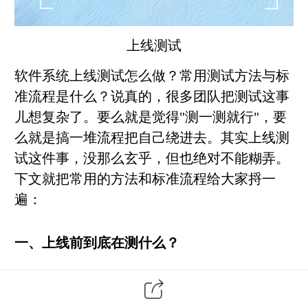
上线测试
软件系统
上线测试怎么做？常用测试方法与标
准流程是什么？说真的，很多团队把测试这事
儿想复杂了。
要么就是觉得"测一测就行"，要
么就是搞一堆流程把自己绕进去。其实上线测
试这件事，没那么玄乎，但也绝对不能糊弄。
下文就把常用的方法和标准流程给大家捋一
遍：
一、上线前到底在测什么？
很多人以为测试就是"找bug"。对，但不全对。