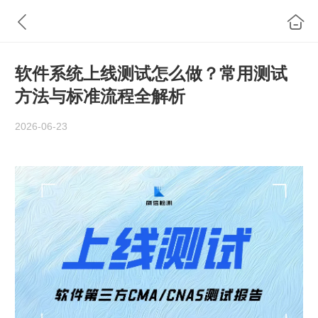
软件系统上线测试怎么做？常用测试
方法与标准流程全解析
2026-06-23