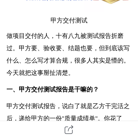
甲方交付测试
做项目交付的人，十有八九被测试报告折磨
过。甲方要、验收要、结题也要，但到底该写
什么、怎么写才算合规，很多人其实是懵的。
今天就把这事掰扯清楚。
一、甲方交付测试报告是干嘛的？
甲方交付测试报告，说白了就是乙方干完活之
后，递给甲方的一份"质量成绩单"。你花了
钱，我得证明东西没白做，功能全实现了、性