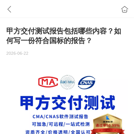
甲方交付测试报告包括哪些内容？如
何写一份符合国标的报告？
2026-06-22