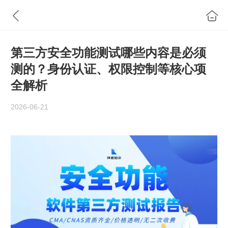
第三方安全功能测试哪些内容是必须
测的？身份认证、权限控制等核心项
全解析
2026-06-21