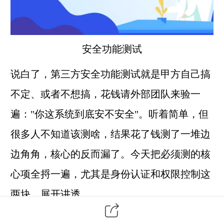
安全
功能测试
说白了，
第三方
安全功能测试就是甲方自己搞
不定、或者不想搞，花钱请外部团队来验一
遍："你这系统到底安不安全"。听着简单，但
很多人不知道该测啥，结果花了钱测了一堆边
边角角，核心的反而漏了。今天把必须测的核
心项全捋一遍，尤其是身份认证和权限控制这
两块，展开讲透。