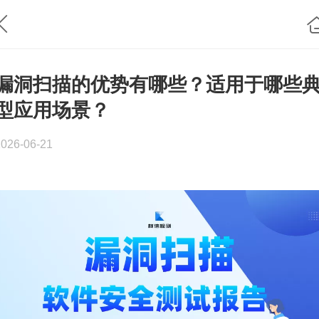
漏洞扫描的优势有哪些？适用于哪些
型应用场景？
2026-06-21