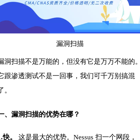
漏洞扫描
漏洞扫描不是万能的，但没有它是万万不能的
它跟渗透测试不是一回事，我们可千万别搞混
了。
一、漏洞扫描的优势在哪？
1.快。
这是最大的优势。Nessus 扫一个网段，