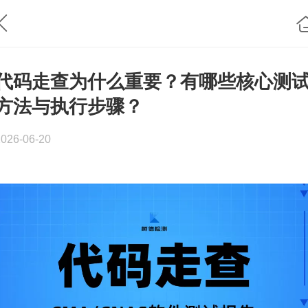
代码走查为什么重要？有哪些核心测
方法与执行步骤？
2026-06-20