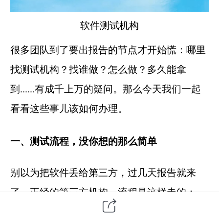
软件测试
机构
很多团队到了要出报告的节点才开始慌：哪里
找测试机构？找谁做？怎么做？多久能拿
到......有成千上万的疑问。那么今天我们一起
看看这些事儿该如何办理。
一、测试流程，没你想的那么简单
别以为把软件丢给
第三方
，过几天报告就来
了。正经的第三方机构，流程是这样走的：
第一步，需求对接签合同。
你得先跟机构聊清