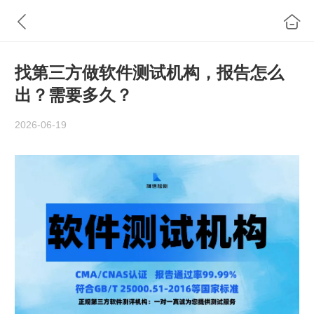
找第三方做软件测试机构，报告怎么
出？需要多久？
2026-06-19