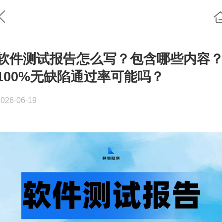
软件测试报告怎么写？包含哪些内容
100%无缺陷通过率可能吗？
2026-06-19