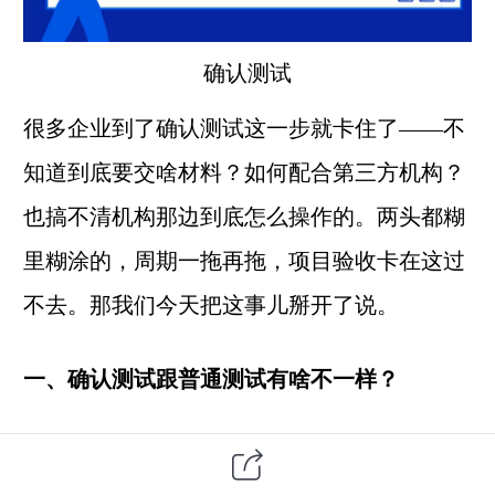
确认测试
很多企业到了确认测试这一步就卡住了——不
知道到底要交啥材料？如何配合
第三方
机构？
也搞不清机构那边到底怎么操作的。两头都糊
里糊涂的，周期一拖再拖，项目验收卡在这过
不去。那我们今天把这事儿掰开了说。
一、确认测试跟普通测试有啥不一样？
先搞清楚一个前提。确认测试不是随便测测就
完了，它的核心目的就一个：
证明这个软件确