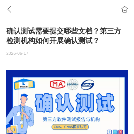
确认测试需要提交哪些文档？第三方
检测机构如何开展确认测试？
2026-06-17