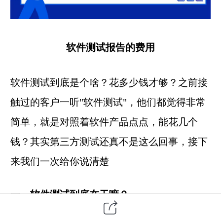
软件测试报告的费用
软件测试
到底是个啥？花多少钱才够？之前接
触过的客户一听"软件测试"，他们都觉得非常
简单，就是对照着
软件产品
点点，能花几个
钱？其实
第三方
测试还真不是这么回事，接下
来我们
一次给你说清楚
一、软件测试到底在干嘛？