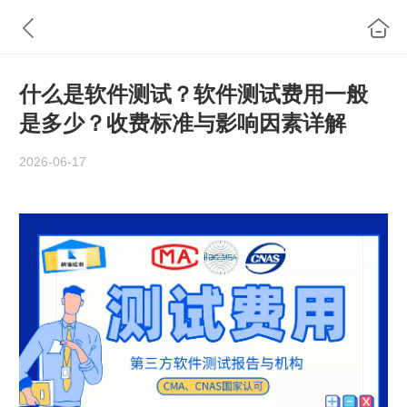
什么是软件测试？软件测试费用一般
是多少？收费标准与影响因素详解
2026-06-17