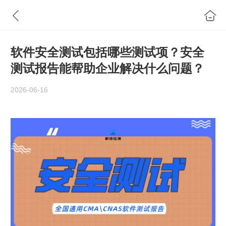
软件安全测试包括哪些测试项？安全
测试报告能帮助企业解决什么问题？
2026-06-16