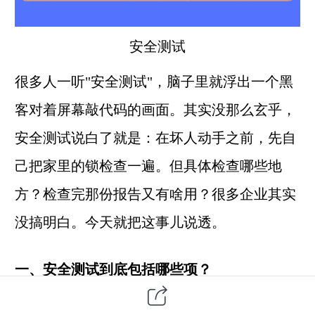
安全测试
很多人一听"安全测试"，脑子里就浮出一个黑
客对着屏幕敲代码的画面。其实没那么玄乎，
安全测试说白了就是：在坏人动手之前，先自
己把家里的锁检查一遍。但具体检查哪些地
方？检查完那份报告又有啥用？很多企业其实
没搞明白。今天就把这事儿说透。
一、安全测试到底包括哪些项？
别被名字唬住了，拆开来看就那么几大类：