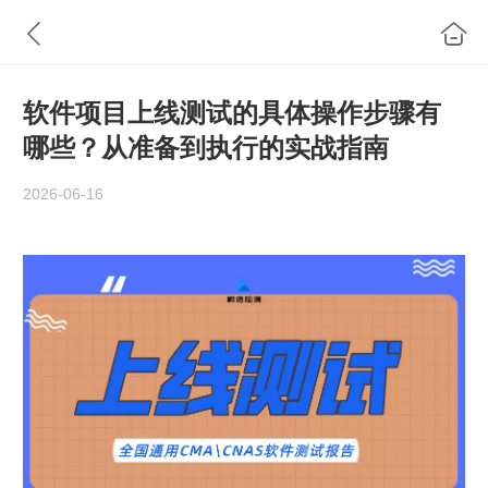
软件项目上线测试的具体操作步骤有
哪些？从准备到执行的实战指南
2026-06-16