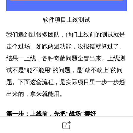
软件项目
上线测试
我们遇到过很多团队，他们上线前的测试就是
走个过场，如跑两遍功能，没报错就算过了。
结果一上线，各种奇葩问题全冒出来。上线测
试不是"能不能用"的问题，是"敢不敢上"的问
题。下面这套流程，是实际项目里一步一步趟
出来的，拿来就能用。
第一步：上线前，先把"战场"摆好
别急着跑测试，先确认几件事：