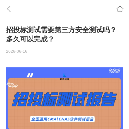
招投标测试需要第三方安全测试吗？
多久可以完成？
2026-06-16