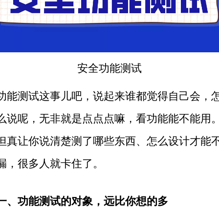
安全
功能测试
功能测试这事儿吧，说起来谁都觉得自己会，
么说呢，无非就是点点点嘛，看功能能不能用
但真让你说清楚测了哪些东西、怎么设计才能
漏，很多人就卡住了。
一、功能测试的对象，远比你想的多