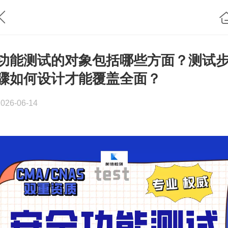
功能测试的对象包括哪些方面？测试
骤如何设计才能覆盖全面？
2026-06-14