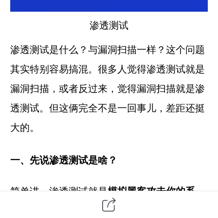
渗透测试
渗透测试是什么？与漏洞扫描一样？这个问题
其实特别容易搞混。很多人觉得渗透测试就是
漏洞扫描，或者反过来，觉得漏洞扫描就是渗
透测试。但这俩完全不是一回事儿，差距还挺
大的。
一、先说渗透测试是啥？
简单讲，渗透测试就是
模拟黑客攻击你的系
统
。