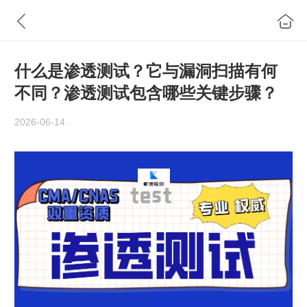
什么是渗透测试？它与漏洞扫描有何
不同？渗透测试包含哪些关键步骤？
2026-06-14