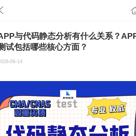
APP与代码静态分析有什么关系？AP
测试包括哪些核心方面？
2026-06-14