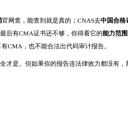
局
官网查，能查到就是真的；CNAS去
中国合格
最后有CMA证书还不够，你得看它的
能力范围
算有CMA，也不能合法出代码审计报告。
全才是。但如果你的报告连法律效力都没有，那