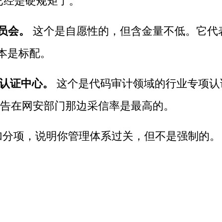
已经是硬规矩了。
员会。
这个是自愿性的，但含金量不低。它代
本是标配。
与认证中心。
这个是代码审计领域的行业专项认
的报告在网安部门那边采信率是最高的。
这些也是加分项，说明你管理体系过关，但不是强制的。