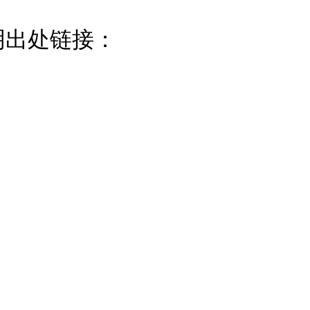
明出处链接：