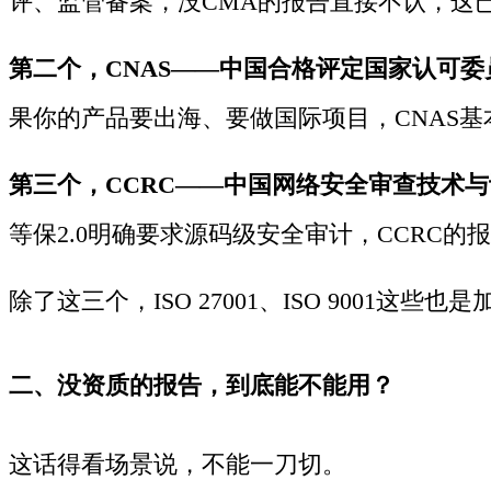
评、监管备案，没CMA的报告直接不认，这
第二个，CNAS——中国合格评定国家认可委
果你的产品要出海、要做国际项目，CNAS基
第三个，CCRC——中国网络安全审查技术
等保2.0明确要求源码级安全审计，CCRC
除了这三个，ISO 27001、ISO 9001
二、没资质的报告，到底能不能用？
这话得看场景说，不能一刀切。