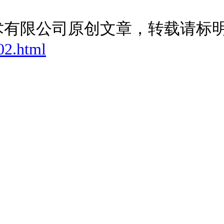
术有限公司原创文章，转载请标
02.html