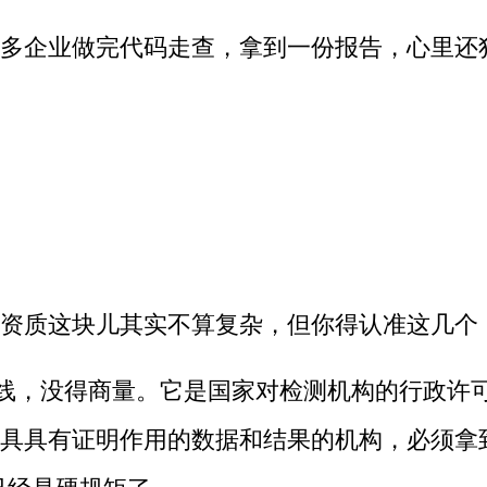
多企业做完代码走查，拿到一份报告，心里还
资质这块儿其实不算复杂，但你得认准这几个
线，没得商量。它是国家对检测机构的行政许可
具具有证明作用的数据和结果的机构，必须拿到