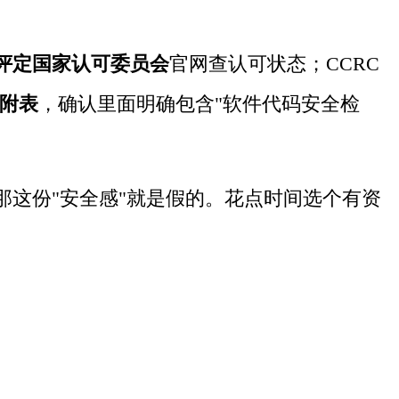
评定国家认可委员会
官网查认可状态；CCRC
附表
，确认里面明确包含"软件代码安全检
这份"安全感"就是假的。花点时间选个有资