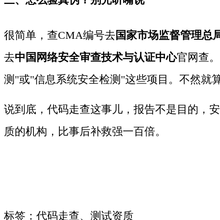
很简单，查CMA编号去
国家市场监督管理总
去
中国网络安全审查技术与认证中心
官网查。
测"或"信息系统安全检测"这些项目。不然就
说到底，代码走查这事儿，报告不是目的，安
质的机构，比事后补救强一百倍。
标签：代码走查、测试资质