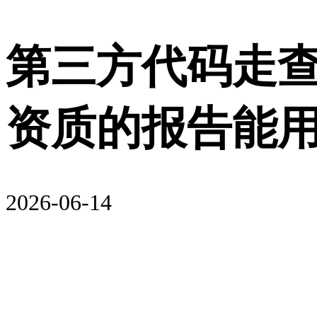
第三方代码走
资质的报告能
2026-06-14