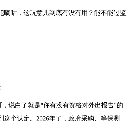
犯嘀咕，这玩意儿到底有没有用？能不能过监
：
，说白了就是"你有没有资格对外出报告"的
这个认定。2026年了，政府采购、等保测