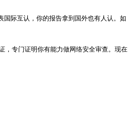
表国际互认，你的报告拿到国外也有人认。如
证，专门证明你有能力做网络安全审查。现在