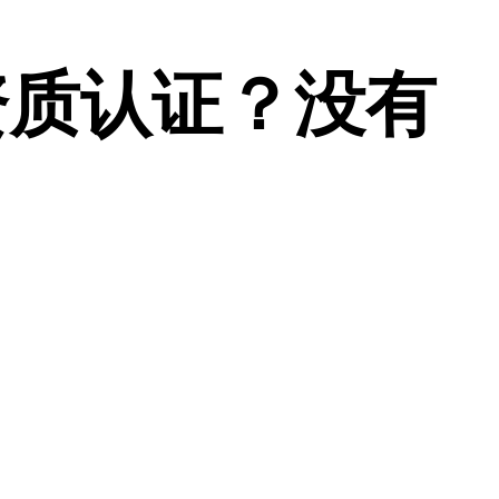
资质认证？没有