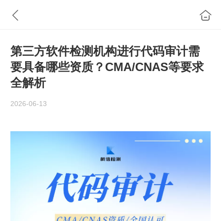
第三方软件检测机构进行代码审计需
要具备哪些资质？CMA/CNAS等要求
全解析
2026-06-13