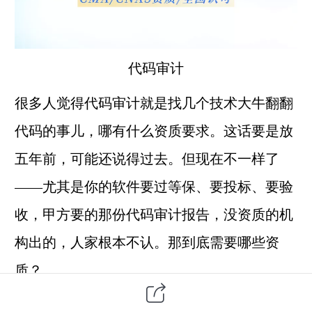
代码审计
很多人觉得代码审计就是找几个技术大牛翻翻
代码的事儿，哪有什么资质要求。这话要是放
五年前，可能还说得过去。但现在不一样了
——尤其是你的软件要过等保、要投标、要验
收，甲方要的那份代码审计报告，没资质的机
构出的，人家根本不认。那到底需要哪些资
质？