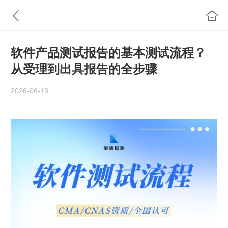
软件产品测试报告的基本测试流程？
从受理到出具报告的全步骤
2026-06-13