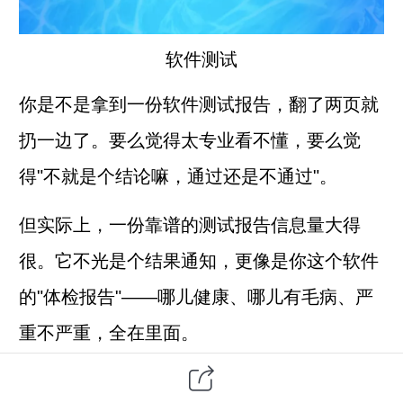
软件测试
你是不是拿到一份软件测试报告，翻了两页就
扔一边了。要么觉得太专业看不懂，要么觉
得"不就是个结论嘛，通过还是不通过"。
但实际上，一份靠谱的测试报告信息量大得
很。它不光是个结果通知，更像是你这个软件
的"体检报告"——哪儿健康、哪儿有毛病、严
重不严重，全在里面。
今天咱就把这份报告拆开来看看，每个部分到