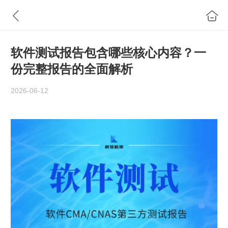
软件测试报告包含哪些核心内容？一
份完整报告的全面解析
2026-06-12