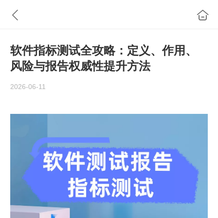
软件指标测试全攻略：定义、作用、
风险与报告权威性提升方法
2026-06-11