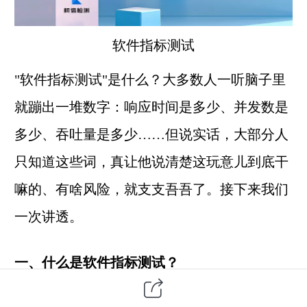
软件指标测试
"软件指标测试"是什么？大多数人一听脑子里
就蹦出一堆数字：响应时间是多少、并发数是
多少、吞吐量是多少……但说实话，大部分人
只知道这些词，真让他说清楚这玩意儿到底干
嘛的、有啥风险，就支支吾吾了。接下来我们
一次讲透。
一、什么是软件指标测试？
简单说，就是
拿一把把"尺子"去量你的软件到