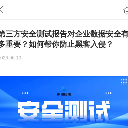
第三方安全测试报告对企业数据安全
多重要？如何帮你防止黑客入侵？
2026-06-10