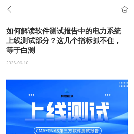
如何解读软件测试报告中的电力系统
上线测试部分？这几个指标抓不住，
等于白测
2026-06-10