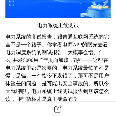
电力系统上线测试
电力系统的测试报告，跟普通互联网系统的完
全不是一个路子。
你拿看电商APP的眼光去看
电力调度系统的测试报告，大概率会懵。什
么"并发5000用户""页面加载1.5秒"——这些在
电力系统里都是次要的。电力系统最怕的不是
慢，是
错
。一个指令下发错了，那可不是用户
体验差的问题，是可能出安全事故的。
所以今
天就聊聊，电力系统上线测试报告到底该怎么
读，哪些指标才是真正要命的？
一、第一个核心指标：功能正确性