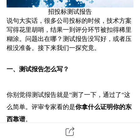
招投标测试报告
说句大实话，很多公司投标的时候，技术方案
写得花里胡哨，结果一到评分环节被扣得稀里
糊涂。问题出在哪？
测试报告没写好，或者压
根没准备。接下来我们一探究竟
。
一、测试报告怎么写？
你别觉得测试报告就是"测了一下，通过了"这
么简单。评审专家看的是
你拿什么证明你的东
西靠谱
。