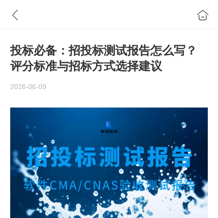
投标必备：招投标测试报告怎么写？
评分标准与招标方式选择建议
2026-06-09