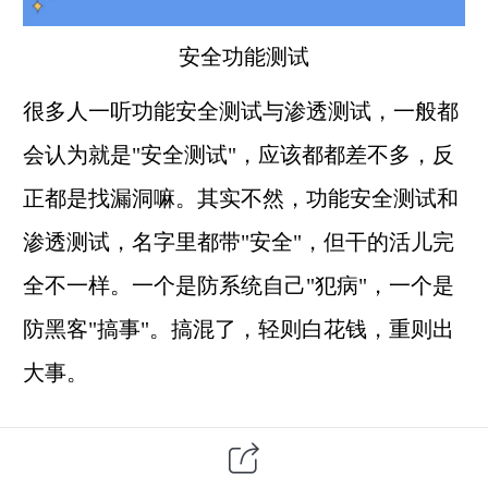
安全
功能测试
很多人一听功能安全测试与渗透测试，一般都
会认为就是"安全测试"，应该都都差不多，反
正都是找漏洞嘛。其实不然，功能安全测试和
渗透测试，名字里都带"安全"，但干的活儿完
全不一样。一个是防系统自己"犯病"，一个是
防黑客"搞事"。搞混了，轻则白花钱，重则出
大事。
一、功能安全测试测的是什么？