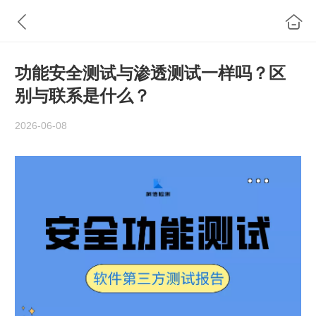
功能安全测试与渗透测试一样吗？区
别与联系是什么？
2026-06-08