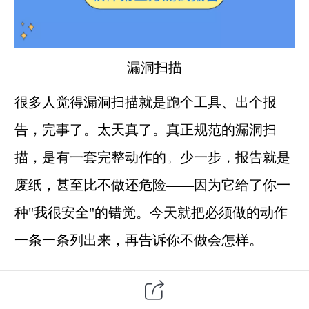
漏洞扫描
很多人觉得漏洞扫描就是跑个工具、出个报
告，完事了。太天真了。真正规范的漏洞扫
描，是有一套完整动作的。少一步，报告就是
废纸，甚至比不做还危险——因为它给了你一
种"我很安全"的错觉。今天就把必须做的动作
一条一条列出来，再告诉你不做会怎样。
第一步，明确扫描范围和目标