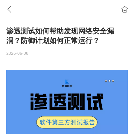
渗透测试如何帮助发现网络安全漏
洞？防御计划如何正常运行？
2026-06-08