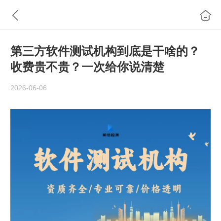
第三方软件测试机构到底是干啥的？
收费贵不贵？一次给你说清楚
2026-06-06