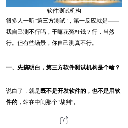
软件测试
机构
很多人一听"
第三方
测试"，第一反应就是——
我自己测不行吗，干嘛花冤枉钱？行，当然
行。但有些场景，你自己测真不行。
一、先搞明白，第三方软件测试机构是个啥？
说白了，就是
既不是开发软件的，也不是用软
件的
，站在中间那个"裁判"。
你开发了一套系统，甲方说"我不信你说的没