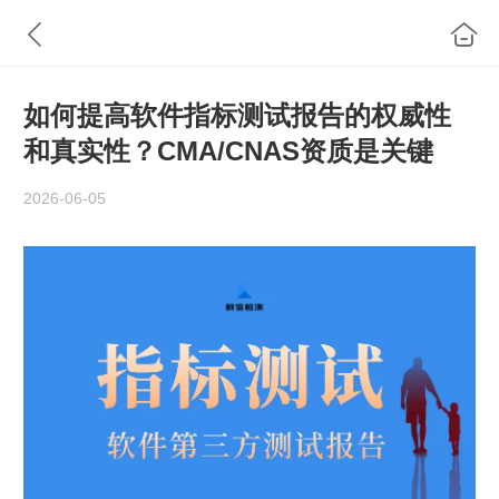
如何提高软件指标测试报告的权威性
和真实性？CMA/CNAS资质是关键
2026-06-05