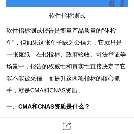
软件指标测试
软件指标测试报告是衡量产品质量的"体检
单"，但如果这张单子缺乏公信力，它就只是
一张废纸。在招投标、政府验收、司法举证等
场景中，报告的权威性和真实性直接决定了它
能不能被采信。而提升这两项指标的核心抓
手，就是CMA和CNAS资质。
一、
CMA和CNAS资质是什么？
1.CMA是法律的"红线"。