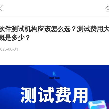
软件测试机构应该怎么选？测试费用
概是多少？
2026-06-04